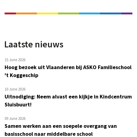
Laatste nieuws
15 June 2026
Hoog bezoek uit Vlaanderen bij ASKO Familieschool
't Koggeschip
10 June 2026
Uitnodiging: Neem alvast een kijkje in Kindcentrum
Sluisbuurt!
09 June 2026
Samen werken aan een soepele overgang van
basisschool naar middelbare school