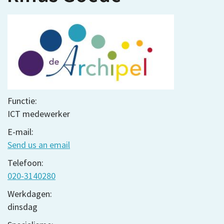
Functie:
ICT medewerker
E-mail:
Send us an email
Telefoon:
020-3140280
Werkdagen:
dinsdag