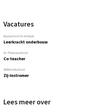
Vacatures
Basisschool De Archipel
Leerkracht onderbouw
Dr. Plesmanschool
Co-teacher
Willibrordschool
Zij-instromer
Lees meer over